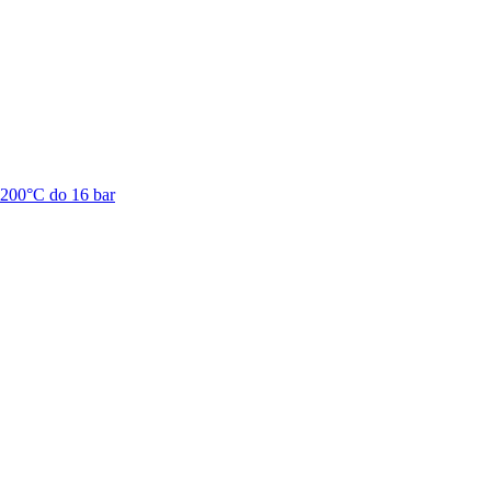
+200°C do 16 bar