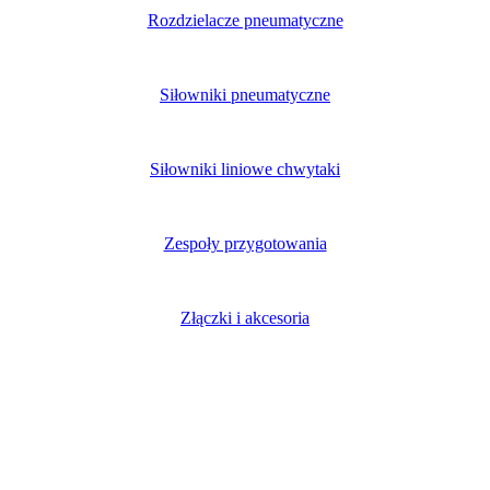
Rozdzielacze pneumatyczne
Siłowniki pneumatyczne
Siłowniki liniowe chwytaki
Zespoły przygotowania
Złączki i akcesoria