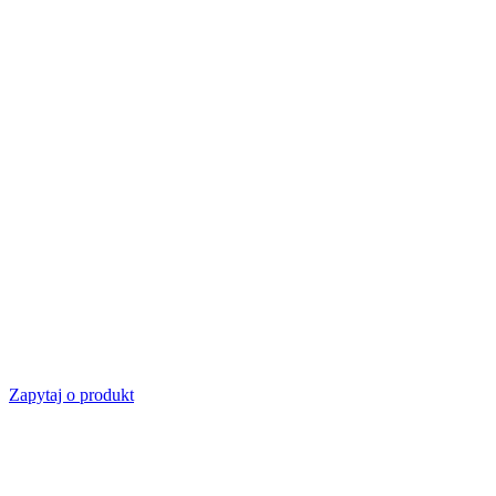
Zapytaj o produkt