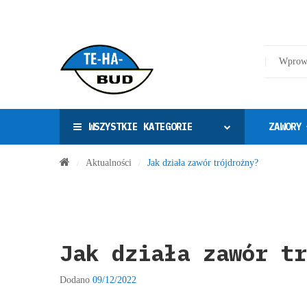
WSZYSTKIE KATEGORIE
ZAWORY
Aktualności
Jak działa zawór trójdrożny?
/
/
Jak działa zawór tr
Dodano
09/12/2022